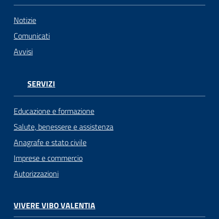
Notizie
Comunicati
Avvisi
SERVIZI
Educazione e formazione
Salute, benessere e assistenza
Anagrafe e stato civile
Imprese e commercio
Autorizzazioni
VIVERE VIBO VALENTIA