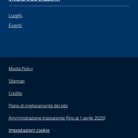
Luoghi
Eventi
Media Policy
Sitemap
Credits
Piano di miglioramento del sito
Amministrazione trasparente (fino al 1 aprile 2025)
Impostazioni cookie