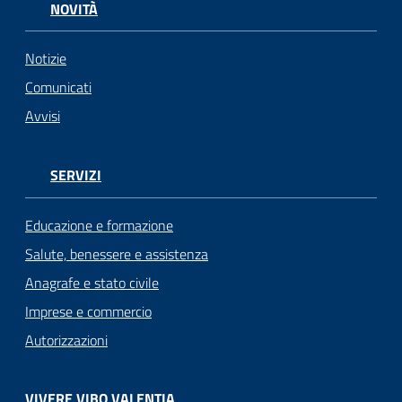
NOVITÀ
Notizie
Comunicati
Avvisi
SERVIZI
Educazione e formazione
Salute, benessere e assistenza
Anagrafe e stato civile
Imprese e commercio
Autorizzazioni
VIVERE VIBO VALENTIA