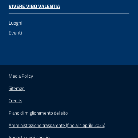
VIVERE VIBO VALENTIA
Luoghi
Eventi
Media Policy
Sitemap
Credits
Piano di miglioramento del sito
Amministrazione trasparente (fino al 1 aprile 2025)
Impostazioni cookie