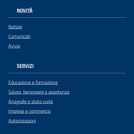
NOVITÀ
Notizie
Comunicati
Avvisi
SERVIZI
Educazione e formazione
Salute, benessere e assistenza
Anagrafe e stato civile
Imprese e commercio
Autorizzazioni