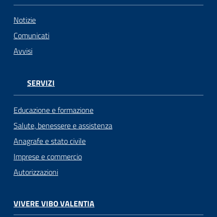
Notizie
Comunicati
Avvisi
SERVIZI
Educazione e formazione
Salute, benessere e assistenza
Anagrafe e stato civile
Imprese e commercio
Autorizzazioni
VIVERE VIBO VALENTIA