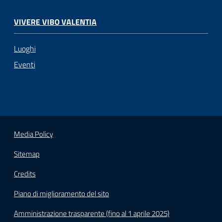
VIVERE VIBO VALENTIA
Luoghi
Eventi
Media Policy
Sitemap
Credits
Piano di miglioramento del sito
Amministrazione trasparente (fino al 1 aprile 2025)