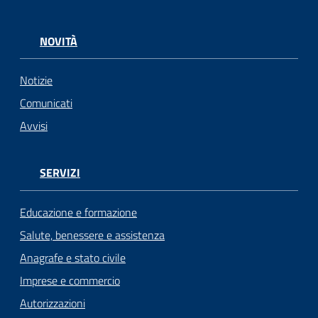
NOVITÀ
Notizie
Comunicati
Avvisi
SERVIZI
Educazione e formazione
Salute, benessere e assistenza
Anagrafe e stato civile
Imprese e commercio
Autorizzazioni