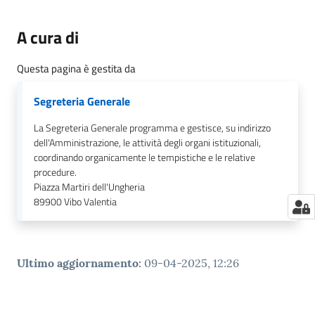
A cura di
Questa pagina è gestita da
Segreteria Generale
La Segreteria Generale programma e gestisce, su indirizzo
dell'Amministrazione, le attività degli organi istituzionali,
coordinando organicamente le tempistiche e le relative
procedure.
Piazza Martiri dell'Ungheria
89900
Vibo Valentia
Ultimo aggiornamento
:
09-04-2025, 12:26