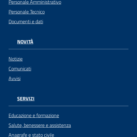
Personale Amministrativo
Personale Tecnico
Documenti e dati
NOVITÀ
Notizie
Comunicati
Avvisi
SERVIZI
Educazione e formazione
Salute, benessere e assistenza
Anagrafe e stato civile