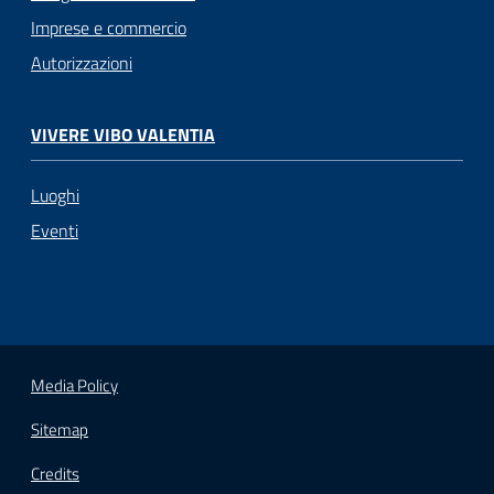
Imprese e commercio
Autorizzazioni
VIVERE VIBO VALENTIA
Luoghi
Eventi
Media Policy
Sitemap
Credits