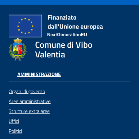
Comune di Vibo
Valentia
AMMINISTRAZIONE
Organi di governo
Aree amministrative
Strutture extra aree
Uffici
Politici