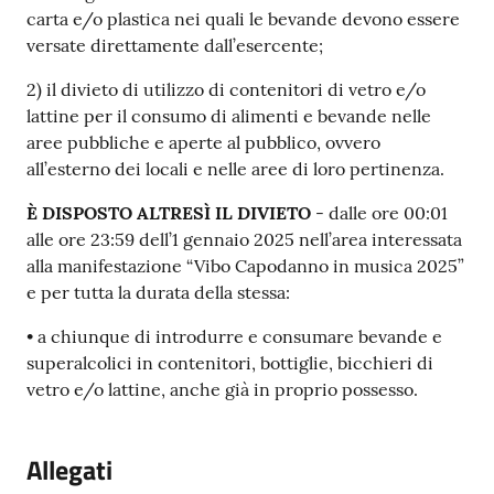
carta e/o plastica nei quali le bevande devono essere
versate direttamente dall’esercente;
2) il divieto di utilizzo di contenitori di vetro e/o
lattine per il consumo di alimenti e bevande nelle
aree pubbliche e aperte al pubblico, ovvero
all’esterno dei locali e nelle aree di loro pertinenza.
È DISPOSTO ALTRESÌ IL DIVIETO
- dalle ore 00:01
alle ore 23:59 dell’1 gennaio 2025 nell’area interessata
alla manifestazione “Vibo Capodanno in musica 2025”
e per tutta la durata della stessa:
• a chiunque di introdurre e consumare bevande e
superalcolici in contenitori, bottiglie, bicchieri di
vetro e/o lattine, anche già in proprio possesso.
Allegati