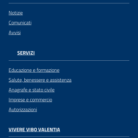
Notizie
Comunicati
Avvisi
SERVIZI
Educazione e formazione
Salute, benessere e assistenza
Anagrafe e stato civile
Imprese e commercio
Autorizzazioni
VIVERE VIBO VALENTIA