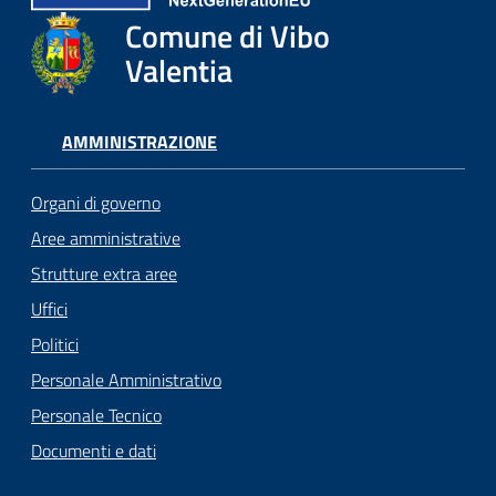
Comune di Vibo
Valentia
AMMINISTRAZIONE
Organi di governo
Aree amministrative
Strutture extra aree
Uffici
Politici
Personale Amministrativo
Personale Tecnico
Documenti e dati