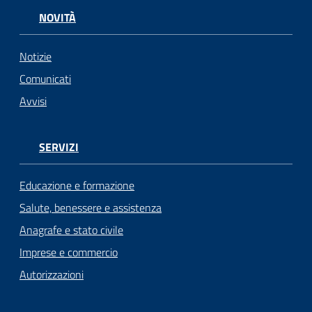
NOVITÀ
Notizie
Comunicati
Avvisi
SERVIZI
Educazione e formazione
Salute, benessere e assistenza
Anagrafe e stato civile
Imprese e commercio
Autorizzazioni