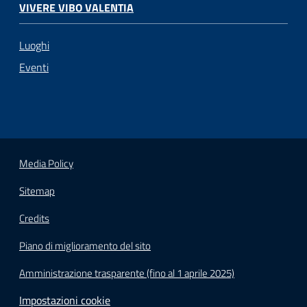
VIVERE VIBO VALENTIA
Luoghi
Eventi
Media Policy
Sitemap
Credits
Piano di miglioramento del sito
Amministrazione trasparente (fino al 1 aprile 2025)
Impostazioni cookie