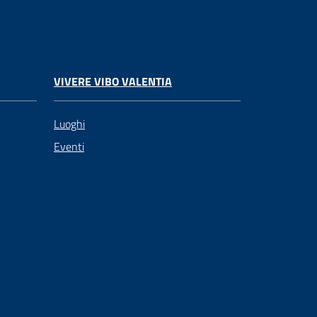
VIVERE VIBO VALENTIA
Luoghi
Eventi