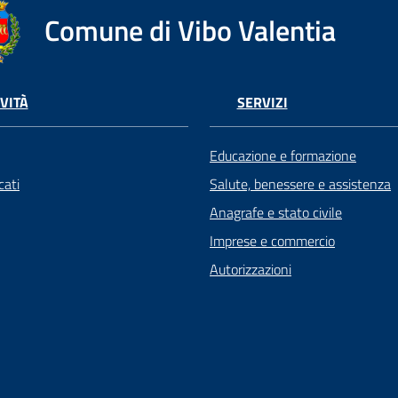
Comune di Vibo Valentia
VITÀ
SERVIZI
Educazione e formazione
ati
Salute, benessere e assistenza
Anagrafe e stato civile
Imprese e commercio
Autorizzazioni