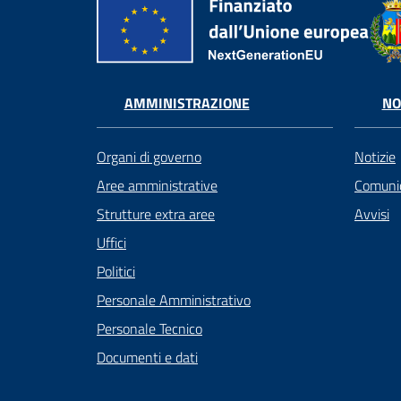
AMMINISTRAZIONE
NO
Organi di governo
Notizie
Aree amministrative
Comunic
Strutture extra aree
Avvisi
Uffici
Politici
Personale Amministrativo
Personale Tecnico
Documenti e dati