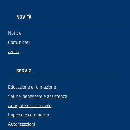
NOVITÀ
Notizie
Comunicati
Avvisi
SERVIZI
Educazione e formazione
Salute, benessere e assistenza
Anagrafe e stato civile
Imprese e commercio
Autorizzazioni