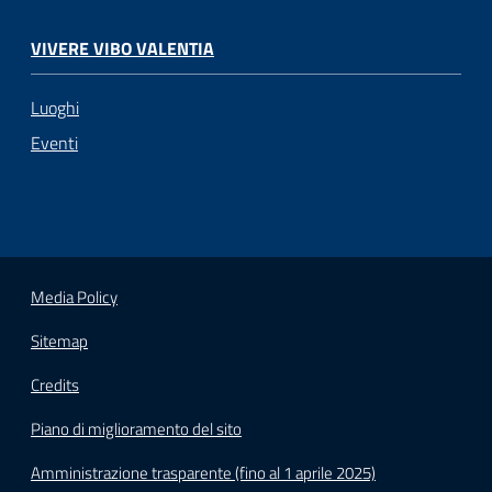
VIVERE VIBO VALENTIA
Luoghi
Eventi
Media Policy
Sitemap
Credits
Piano di miglioramento del sito
Amministrazione trasparente (fino al 1 aprile 2025)