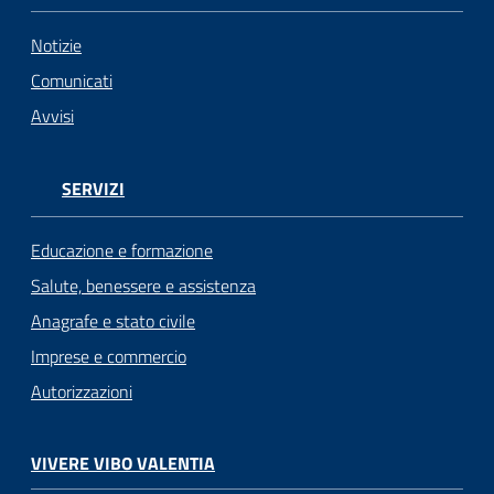
Notizie
Comunicati
Avvisi
SERVIZI
Educazione e formazione
Salute, benessere e assistenza
Anagrafe e stato civile
Imprese e commercio
Autorizzazioni
VIVERE VIBO VALENTIA