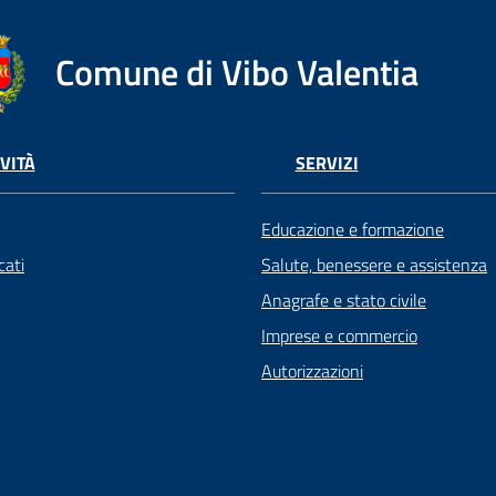
Comune di Vibo Valentia
VITÀ
SERVIZI
Educazione e formazione
ati
Salute, benessere e assistenza
Anagrafe e stato civile
Imprese e commercio
Autorizzazioni