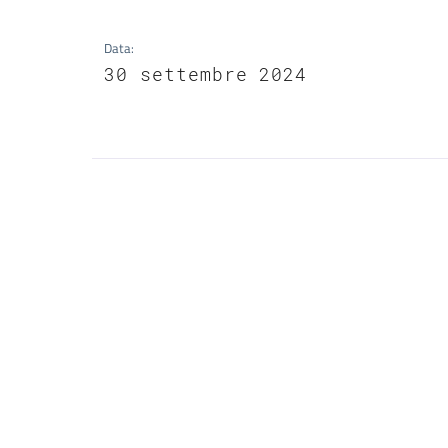
Data
:
30 settembre 2024