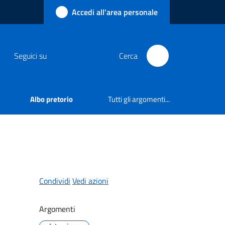
Accedi all'area personale
Seguici su
Cerca
Albo pretorio
Tutti gli argomenti...
Condividi
Vedi azioni
Argomenti