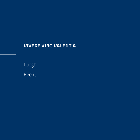
VIVERE VIBO VALENTIA
Luoghi
Eventi