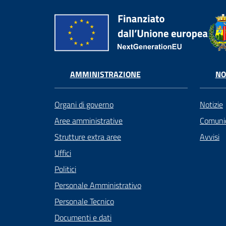
AMMINISTRAZIONE
NO
Organi di governo
Notizie
Aree amministrative
Comunic
Strutture extra aree
Avvisi
Uffici
Politici
Personale Amministrativo
Personale Tecnico
Documenti e dati