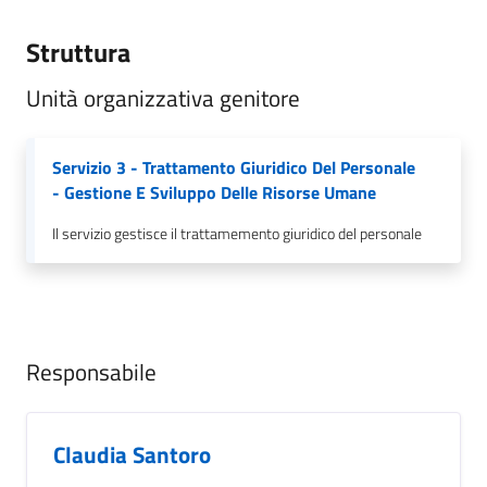
Struttura
Unità organizzativa genitore
Servizio 3 - Trattamento Giuridico Del Personale
- Gestione E Sviluppo Delle Risorse Umane
Il servizio gestisce il trattamemento giuridico del personale
Responsabile
Claudia Santoro