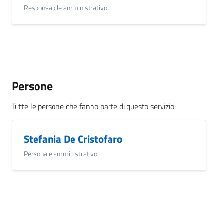
Responsabile amministrativo
Persone
Tutte le persone che fanno parte di questo servizio
:
Stefania De Cristofaro
Personale amministrativo