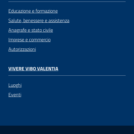
Educazione e formazione
Salute, benessere e assistenza
Anagrafe e stato civile
Imprese e commercio
Autorizzazioni
VIVERE VIBO VALENTIA
Luoghi
Eventi