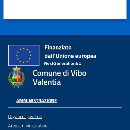
Comune di Vibo
Valentia
AMMINISTRAZIONE
Organi di governo
Aree amministrative