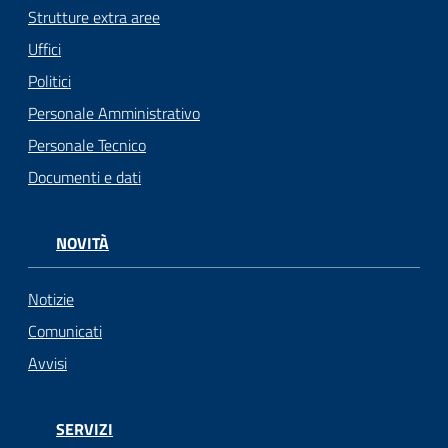
Strutture extra aree
Uffici
Politici
Personale Amministrativo
Personale Tecnico
Documenti e dati
NOVITÀ
Notizie
Comunicati
Avvisi
SERVIZI