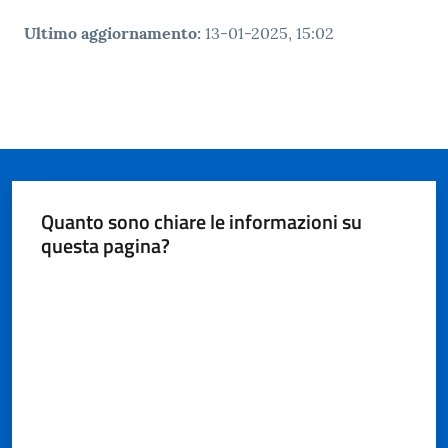
Ultimo aggiornamento
:
13-01-2025, 15:02
Quanto sono chiare le informazioni su
questa pagina?
Valuta da 1 a 5 stelle