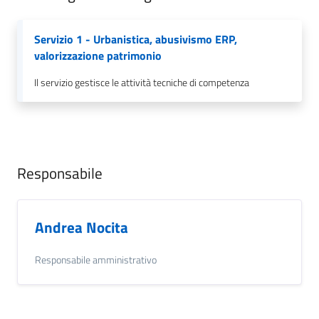
Servizio 1 - Urbanistica, abusivismo ERP,
valorizzazione patrimonio
Il servizio gestisce le attività tecniche di competenza
Responsabile
Andrea Nocita
Responsabile amministrativo