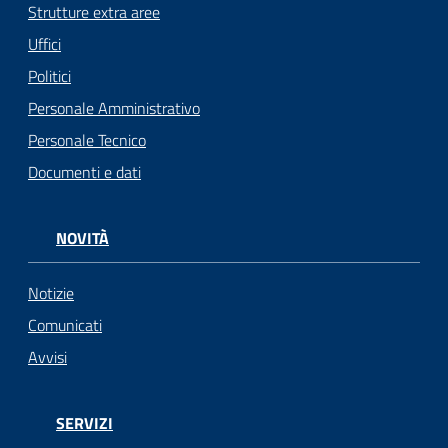
Strutture extra aree
Uffici
Politici
Personale Amministrativo
Personale Tecnico
Documenti e dati
NOVITÀ
Notizie
Comunicati
Avvisi
SERVIZI