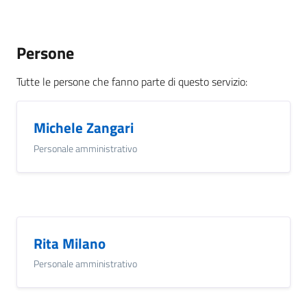
Persone
Tutte le persone che fanno parte di questo servizio
:
Michele Zangari
Personale amministrativo
Rita Milano
Personale amministrativo