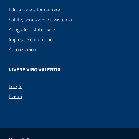
Educazione e formazione
Salute, benessere e assistenza
Anagrafe e stato civile
Imprese e commercio
Autorizzazioni
VIVERE VIBO VALENTIA
Luoghi
Eventi