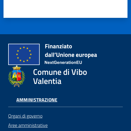
Comune di Vibo
Valentia
AMMINISTRAZIONE
Organi di governo
Aree amministrative