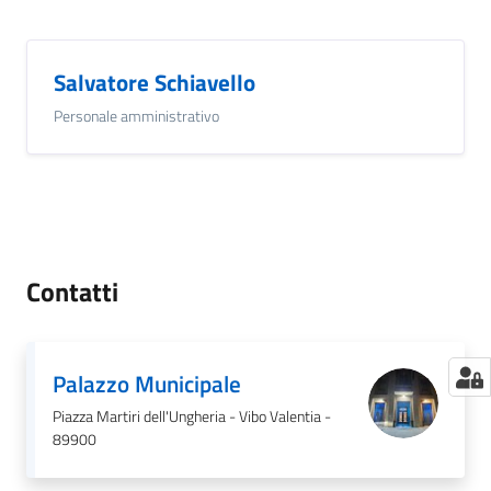
Salvatore Schiavello
Personale amministrativo
Contatti
Palazzo Municipale
Piazza Martiri dell'Ungheria - Vibo Valentia -
89900