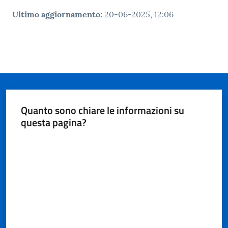
Ultimo aggiornamento
:
20-06-2025, 12:06
Quanto sono chiare le informazioni su
questa pagina?
Valuta da 1 a 5 stelle