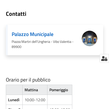
Contatti
Palazzo Municipale
Piazza Martiri dell'Ungheria - Vibo Valentia -
89900
Orario per il pubblico
Mattina
Pomeriggio
Lunedì
10:00-12:00