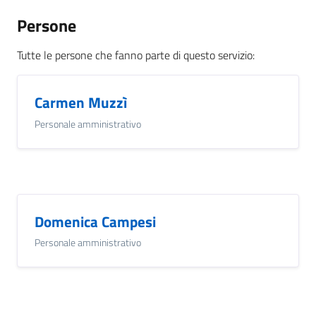
Persone
Tutte le persone che fanno parte di questo servizio
:
Carmen Muzzì
Personale amministrativo
Domenica Campesi
Personale amministrativo