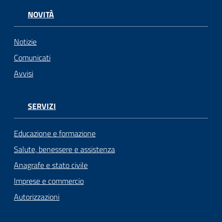
NOVITÀ
Notizie
Comunicati
Avvisi
SERVIZI
Educazione e formazione
Salute, benessere e assistenza
Anagrafe e stato civile
Imprese e commercio
Autorizzazioni