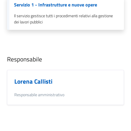
Servizio 1 - Infrastrutture e nuove opere
Il servizio gestisce tutti i procedimenti relativi alla gestione
dei lavori pubblici
Responsabile
Lorena Callisti
Responsabile amministrativo