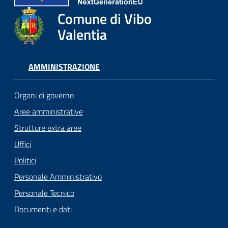
Comune di Vibo
Valentia
AMMINISTRAZIONE
Organi di governo
Aree amministrative
Strutture extra aree
Uffici
Politici
Personale Amministrativo
Personale Tecnico
Documenti e dati