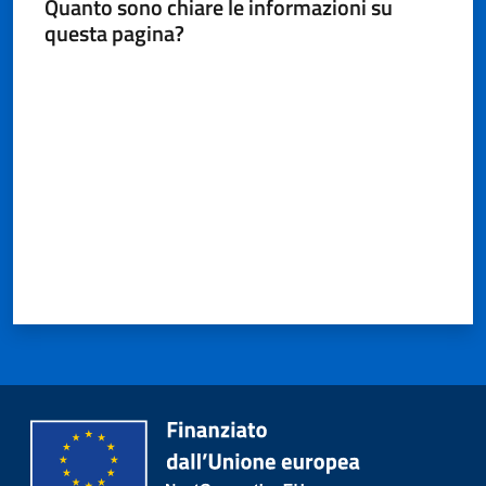
Quanto sono chiare le informazioni su
questa pagina?
Valuta da 1 a 5 stelle