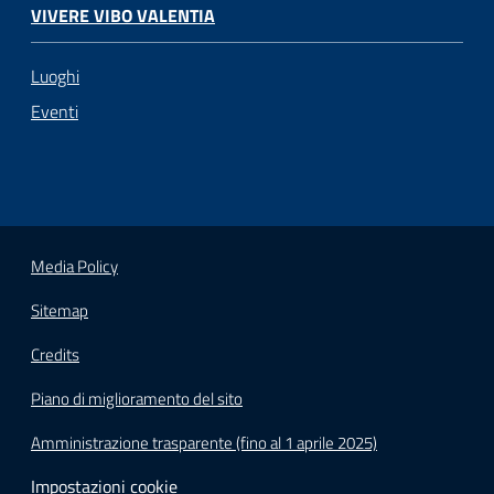
VIVERE VIBO VALENTIA
Luoghi
Eventi
Media Policy
Sitemap
Credits
Piano di miglioramento del sito
Amministrazione trasparente (fino al 1 aprile 2025)
Impostazioni cookie