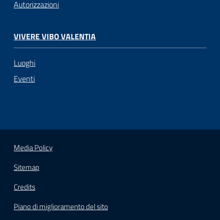
Autorizzazioni
VIVERE VIBO VALENTIA
Luoghi
Eventi
Media Policy
Sitemap
Credits
Piano di miglioramento del sito