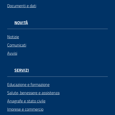
Documenti e dati
NOVITÀ
Notizie
Comunicati
Avvisi
SERVIZI
Educazione e formazione
Salute, benessere e assistenza
Anagrafe e stato civile
Imprese e commercio