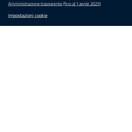
Amministrazione trasparente (fino al 1 aprile 2025)
Impostazioni cookie