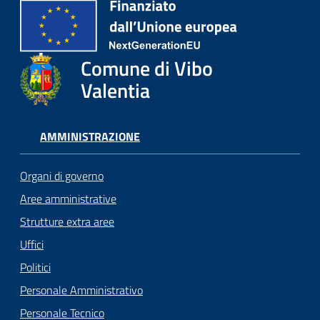
Comune di Vibo
Valentia
AMMINISTRAZIONE
Organi di governo
Aree amministrative
Strutture extra aree
Uffici
Politici
Personale Amministrativo
Personale Tecnico