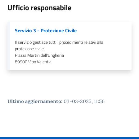
Ufficio responsabile
Servizio 3 - Protezione Civile
Il servizio gestisce tutti i procedimenti relativi alla
protezione civile
Piazza Martiri dell'Ungheria
89900
Vibo Valentia
Ultimo aggiornamento
:
03-03-2025, 11:56