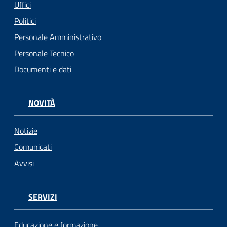
Uffici
Politici
Personale Amministrativo
Personale Tecnico
Documenti e dati
NOVITÀ
Notizie
Comunicati
Avvisi
SERVIZI
Educazione e formazione