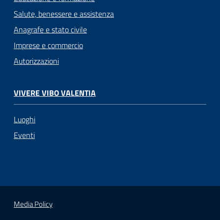
Salute, benessere e assistenza
Anagrafe e stato civile
Imprese e commercio
Autorizzazioni
VIVERE VIBO VALENTIA
Luoghi
Eventi
Media Policy