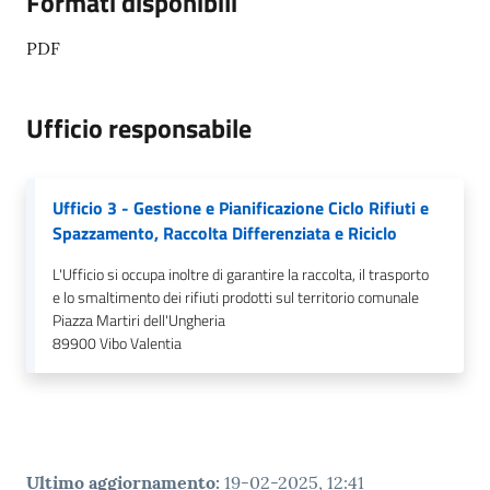
Formati disponibili
PDF
Ufficio responsabile
Ufficio 3 - Gestione e Pianificazione Ciclo Rifiuti e
Spazzamento, Raccolta Differenziata e Riciclo
L'Ufficio si occupa inoltre di garantire la raccolta, il trasporto
e lo smaltimento dei rifiuti prodotti sul territorio comunale
Piazza Martiri dell'Ungheria
89900
Vibo Valentia
Ultimo aggiornamento
:
19-02-2025, 12:41