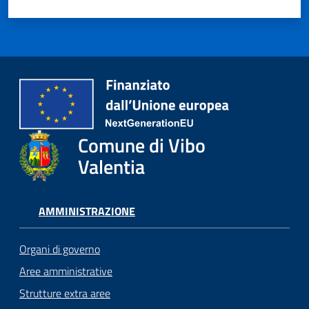
Comune di Vibo
Valentia
AMMINISTRAZIONE
Organi di governo
Aree amministrative
Strutture extra aree