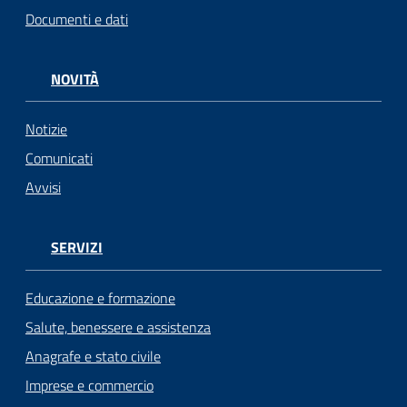
Documenti e dati
NOVITÀ
Notizie
Comunicati
Avvisi
SERVIZI
Educazione e formazione
Salute, benessere e assistenza
Anagrafe e stato civile
Imprese e commercio