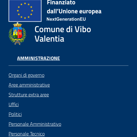
Comune di Vibo
Valentia
AMMINISTRAZIONE
Organi di governo
Aree amministrative
Strutture extra aree
Uffici
Politici
Personale Amministrativo
Personale Tecnico