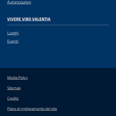
Autorizzazioni
VIVERE VIBO VALENTIA
Luoghi
Eventi
Media Policy
Sitemap
Credits
Piano di miglioramento del sito