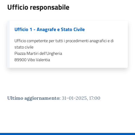
Ufficio responsabile
Ufficio 1 - Anagrafe e Stato Civile
Ufficio competente per tutti i procedimenti anagrafici e di
stato civile
Piazza Martiri dell'Ungheria
89900
Vibo Valentia
Ultimo aggiornamento
:
31-01-2025, 17:00