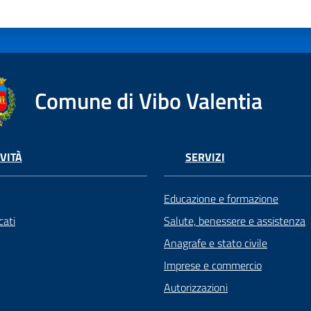
Comune di Vibo Valentia
VITÀ
SERVIZI
Educazione e formazione
ati
Salute, benessere e assistenza
Anagrafe e stato civile
Imprese e commercio
Autorizzazioni