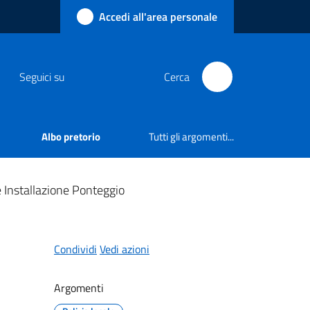
Accedi all'area personale
Seguici su
Cerca
Albo pretorio
Tutti gli argomenti...
 Installazione Ponteggio
Condividi
Vedi azioni
Argomenti