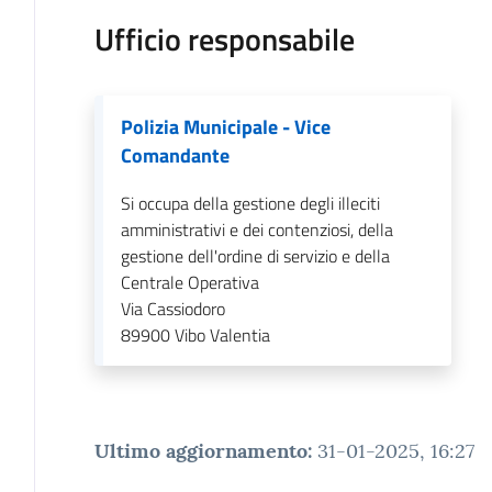
Ufficio responsabile
Polizia Municipale - Vice
Comandante
Si occupa della gestione degli illeciti
amministrativi e dei contenziosi, della
gestione dell'ordine di servizio e della
Centrale Operativa
Via Cassiodoro
89900
Vibo Valentia
Ultimo aggiornamento
:
31-01-2025, 16:27