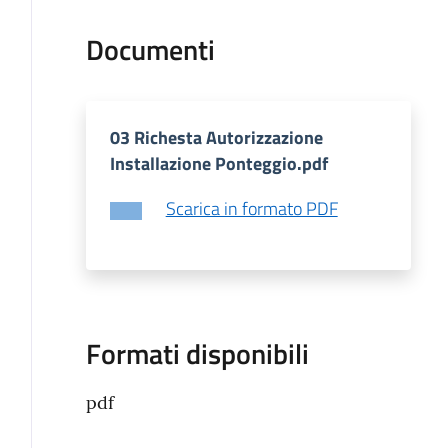
Documenti
03 Richesta Autorizzazione
Installazione Ponteggio.pdf
Scarica in formato PDF
Formati disponibili
pdf