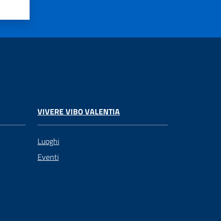
VIVERE VIBO VALENTIA
Luoghi
Eventi