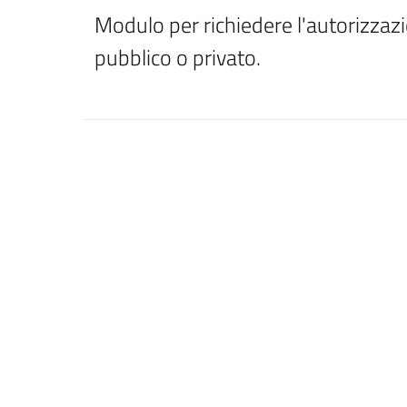
Modulo per richiedere l'autorizzazio
pubblico o privato.