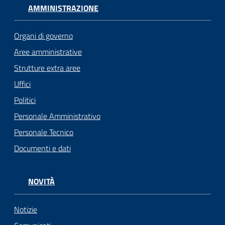
AMMINISTRAZIONE
Organi di governo
Aree amministrative
Strutture extra aree
Uffici
Politici
Personale Amministrativo
Personale Tecnico
Documenti e dati
NOVITÀ
Notizie