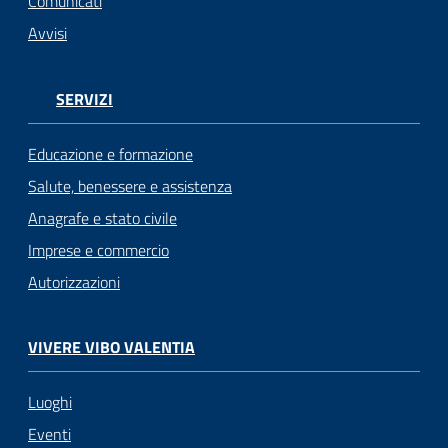
Comunicati
Avvisi
SERVIZI
Educazione e formazione
Salute, benessere e assistenza
Anagrafe e stato civile
Imprese e commercio
Autorizzazioni
VIVERE VIBO VALENTIA
Luoghi
Eventi