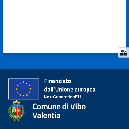
Comune di Vibo
Valentia