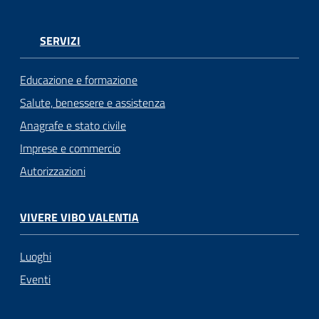
SERVIZI
Educazione e formazione
Salute, benessere e assistenza
Anagrafe e stato civile
Imprese e commercio
Autorizzazioni
VIVERE VIBO VALENTIA
Luoghi
Eventi