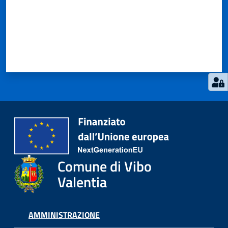
Comune di Vibo
Valentia
AMMINISTRAZIONE