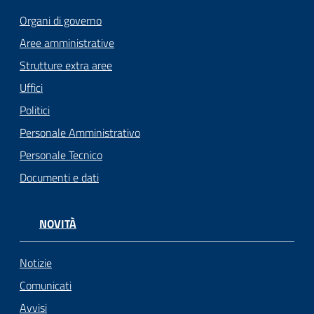
Organi di governo
Aree amministrative
Strutture extra aree
Uffici
Politici
Personale Amministrativo
Personale Tecnico
Documenti e dati
NOVITÀ
Notizie
Comunicati
Avvisi