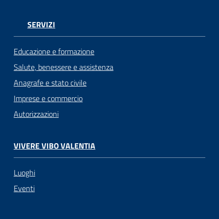
SERVIZI
Educazione e formazione
Salute, benessere e assistenza
Anagrafe e stato civile
Imprese e commercio
Autorizzazioni
VIVERE VIBO VALENTIA
Luoghi
Eventi