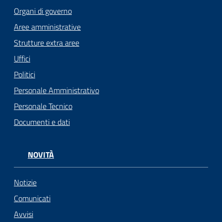
Organi di governo
Aree amministrative
Strutture extra aree
Uffici
Politici
Personale Amministrativo
Personale Tecnico
Documenti e dati
NOVITÀ
Notizie
Comunicati
Avvisi