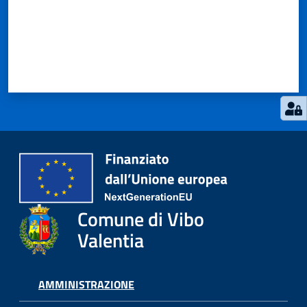
Comune di Vibo
Valentia
AMMINISTRAZIONE