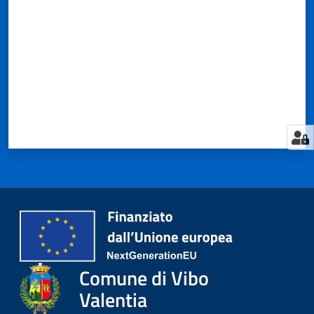
Comune di Vibo
Valentia