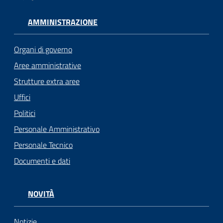
AMMINISTRAZIONE
Organi di governo
Aree amministrative
Strutture extra aree
Uffici
Politici
Personale Amministrativo
Personale Tecnico
Documenti e dati
NOVITÀ
Notizie