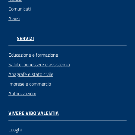
Comunicati
Avvisi
SERVIZI
Educazione e formazione
Salute, benessere e assistenza
Anagrafe e stato civile
Imprese e commercio
Autorizzazioni
VIVERE VIBO VALENTIA
Luoghi