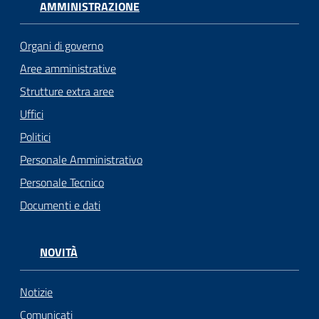
AMMINISTRAZIONE
Organi di governo
Aree amministrative
Strutture extra aree
Uffici
Politici
Personale Amministrativo
Personale Tecnico
Documenti e dati
NOVITÀ
Notizie
Comunicati