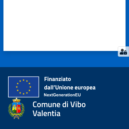
Comune di Vibo
Valentia