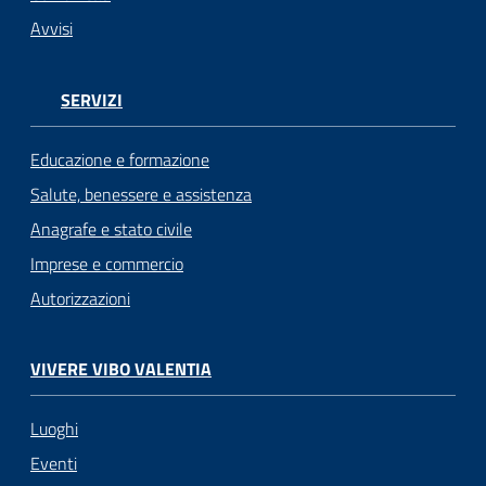
Avvisi
SERVIZI
Educazione e formazione
Salute, benessere e assistenza
Anagrafe e stato civile
Imprese e commercio
Autorizzazioni
VIVERE VIBO VALENTIA
Luoghi
Eventi