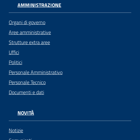
AMMINISTRAZIONE
Organi di governo
Aree amministrative
Strutture extra aree
Uffici
Politici
Personale Amministrativo
Personale Tecnico
Documenti e dati
NOVITÀ
Notizie