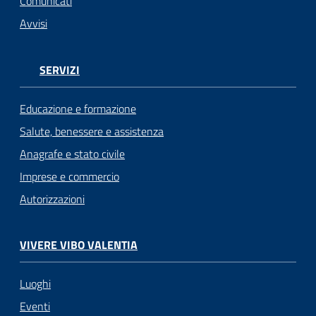
Comunicati
Avvisi
SERVIZI
Educazione e formazione
Salute, benessere e assistenza
Anagrafe e stato civile
Imprese e commercio
Autorizzazioni
VIVERE VIBO VALENTIA
Luoghi
Eventi