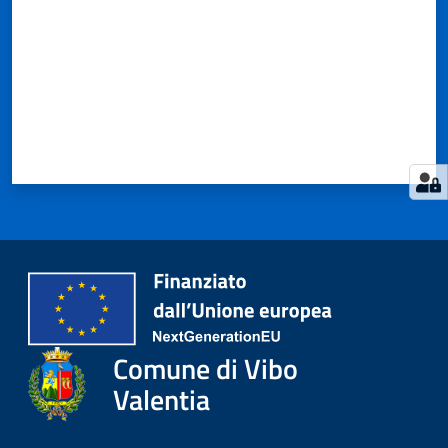
Comune di Vibo
Valentia