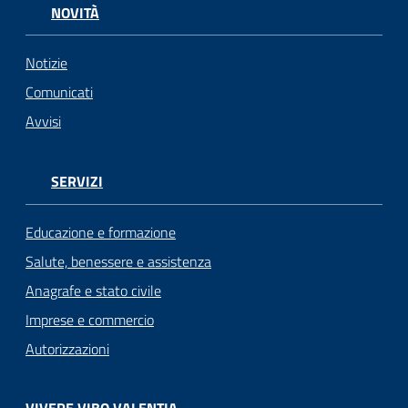
NOVITÀ
Notizie
Comunicati
Avvisi
SERVIZI
Educazione e formazione
Salute, benessere e assistenza
Anagrafe e stato civile
Imprese e commercio
Autorizzazioni
VIVERE VIBO VALENTIA