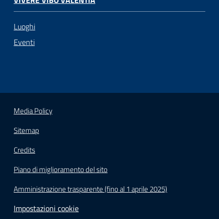
Luoghi
Eventi
Media Policy
Sitemap
Credits
Piano di miglioramento del sito
Amministrazione trasparente (fino al 1 aprile 2025)
Impostazioni cookie