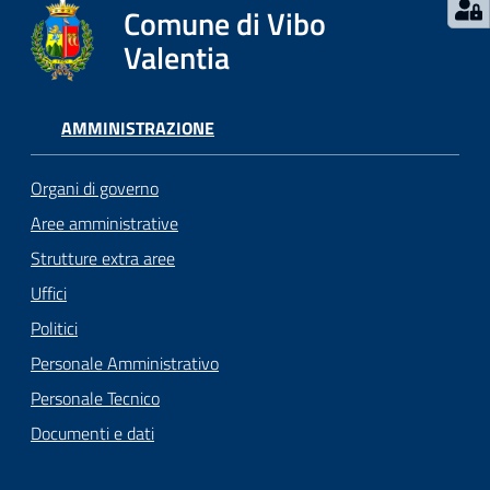
Comune di Vibo
Valentia
AMMINISTRAZIONE
Organi di governo
Aree amministrative
Strutture extra aree
Uffici
Politici
Personale Amministrativo
Personale Tecnico
Documenti e dati