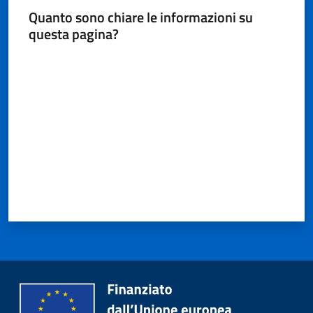
Quanto sono chiare le informazioni su
questa pagina?
Valuta da 1 a 5 stelle