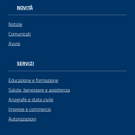
NOVITÀ
Notizie
Comunicati
Avvisi
SERVIZI
Educazione e formazione
Salute, benessere e assistenza
Anagrafe e stato civile
Imprese e commercio
Autorizzazioni