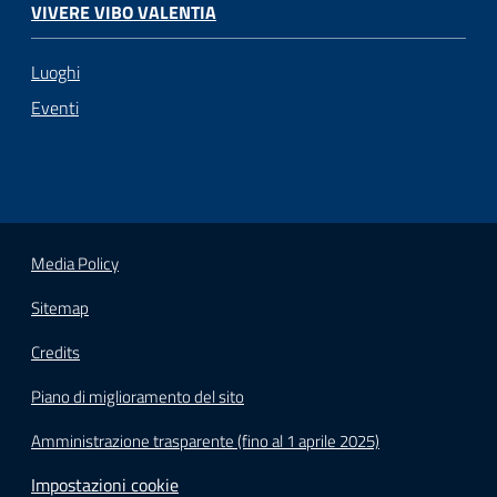
VIVERE VIBO VALENTIA
Luoghi
Eventi
Media Policy
Sitemap
Credits
Piano di miglioramento del sito
Amministrazione trasparente (fino al 1 aprile 2025)
Impostazioni cookie