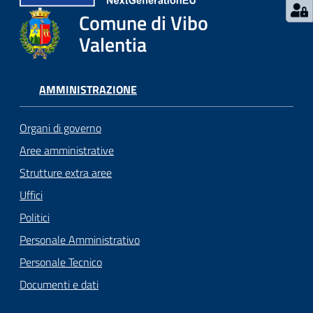
Comune di Vibo
Valentia
AMMINISTRAZIONE
Organi di governo
Aree amministrative
Strutture extra aree
Uffici
Politici
Personale Amministrativo
Personale Tecnico
Documenti e dati