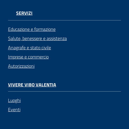
SERVIZI
Educazione e formazione
Salute, benessere e assistenza
Anagrafe e stato civile
Imprese e commercio
Autorizzazioni
VIVERE VIBO VALENTIA
Luoghi
Eventi