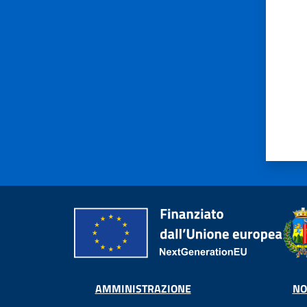
AMMINISTRAZIONE
NO