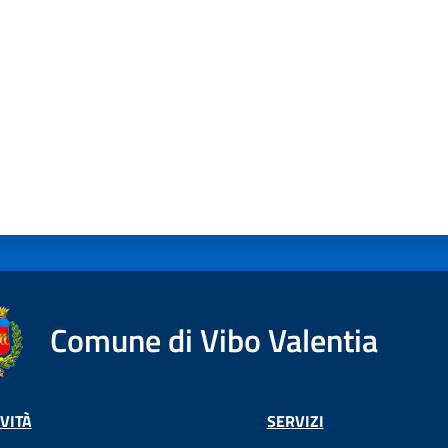
Comune di Vibo Valentia
VITÀ
SERVIZI