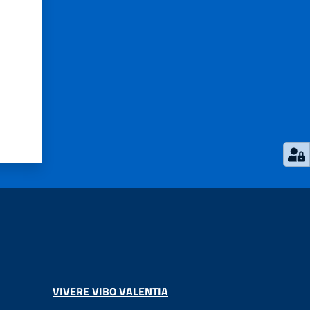
VIVERE VIBO VALENTIA