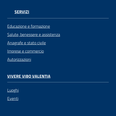
SERVIZI
Educazione e formazione
Salute, benessere e assistenza
Anagrafe e stato civile
Imprese e commercio
Autorizzazioni
VIVERE VIBO VALENTIA
Luoghi
Eventi