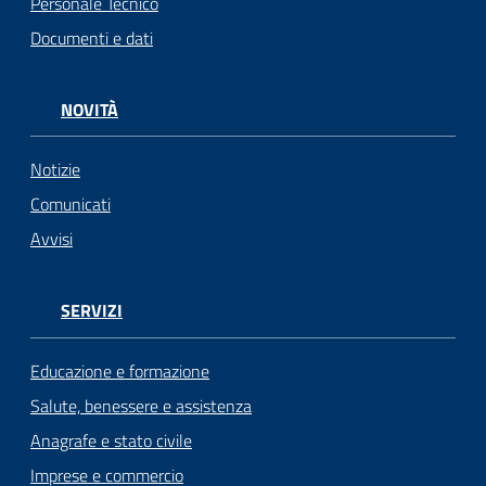
Personale Tecnico
Documenti e dati
NOVITÀ
Notizie
Comunicati
Avvisi
SERVIZI
Educazione e formazione
Salute, benessere e assistenza
Anagrafe e stato civile
Imprese e commercio