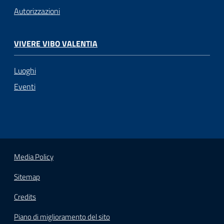
Autorizzazioni
VIVERE VIBO VALENTIA
Luoghi
Eventi
Media Policy
Sitemap
Credits
Piano di miglioramento del sito