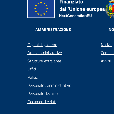
AMMINISTRAZIONE
NO
Organi di governo
Notizie
Aree amministrative
Comunic
Strutture extra aree
Avvisi
Uffici
Politici
Personale Amministrativo
Personale Tecnico
Documenti e dati