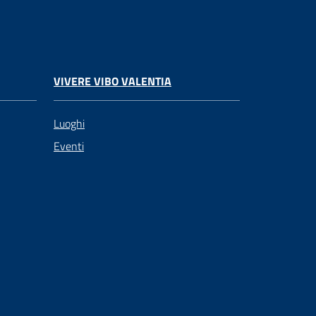
VIVERE VIBO VALENTIA
Luoghi
Eventi