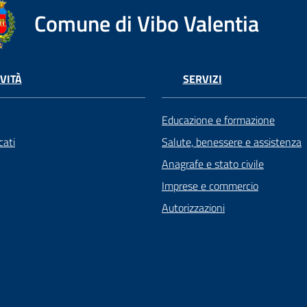
Comune di Vibo Valentia
VITÀ
SERVIZI
Educazione e formazione
ati
Salute, benessere e assistenza
Anagrafe e stato civile
Imprese e commercio
Autorizzazioni