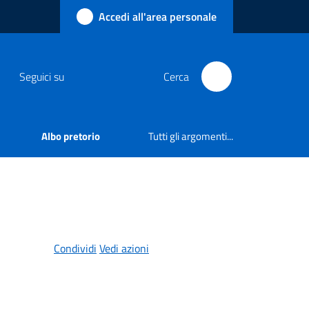
Accedi all'area personale
Seguici su
Cerca
Albo pretorio
Tutti gli argomenti...
Condividi
Vedi azioni