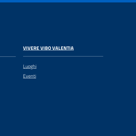
VIVERE VIBO VALENTIA
Luoghi
Eventi