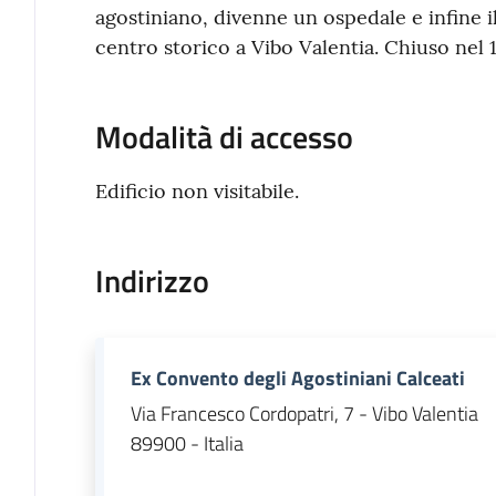
agostiniano, divenne un ospedale e infine i
centro storico a Vibo Valentia. Chiuso nel 1
Modalità di accesso
Edificio non visitabile.
Indirizzo
Ex Convento degli Agostiniani Calceati
Via Francesco Cordopatri, 7 - Vibo Valentia
89900 - Italia