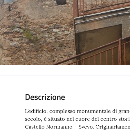
Descrizione
L’edificio, complesso monumentale di grand
secolo, è situato nel cuore del centro stori
Castello Normanno – Svevo. Originariamen