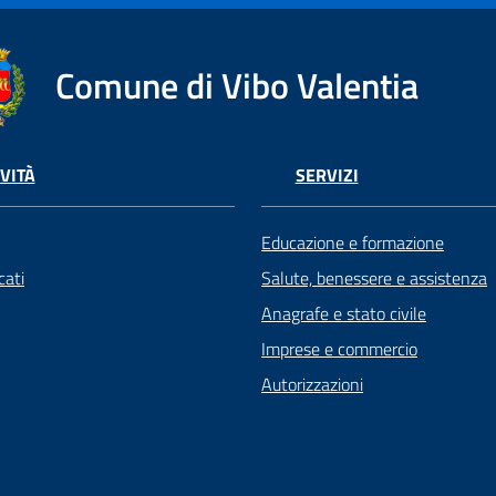
Comune di Vibo Valentia
VITÀ
SERVIZI
Educazione e formazione
ati
Salute, benessere e assistenza
Anagrafe e stato civile
Imprese e commercio
Autorizzazioni