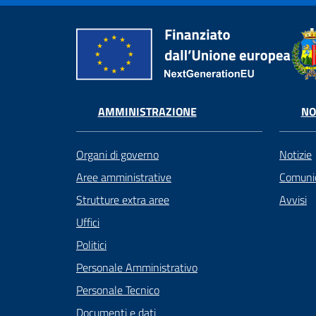
AMMINISTRAZIONE
NO
Organi di governo
Notizie
Aree amministrative
Comunic
Strutture extra aree
Avvisi
Uffici
Politici
Personale Amministrativo
Personale Tecnico
Documenti e dati