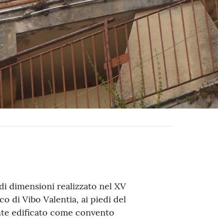
i dimensioni realizzato nel XV
co di Vibo Valentia, ai piedi del
te edificato come convento