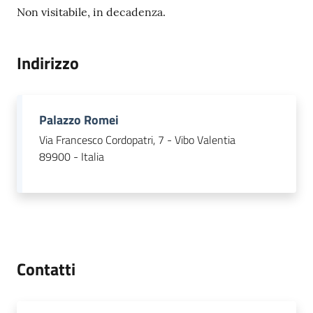
Non visitabile, in decadenza.
Indirizzo
Palazzo Romei
Via Francesco Cordopatri, 7 - Vibo Valentia
89900 - Italia
Contatti