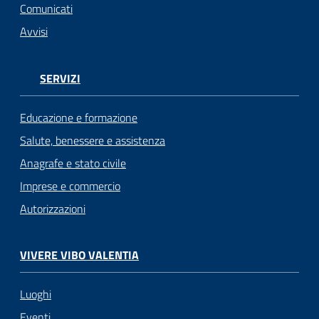
Comunicati
Avvisi
SERVIZI
Educazione e formazione
Salute, benessere e assistenza
Anagrafe e stato civile
Imprese e commercio
Autorizzazioni
VIVERE VIBO VALENTIA
Luoghi
Eventi