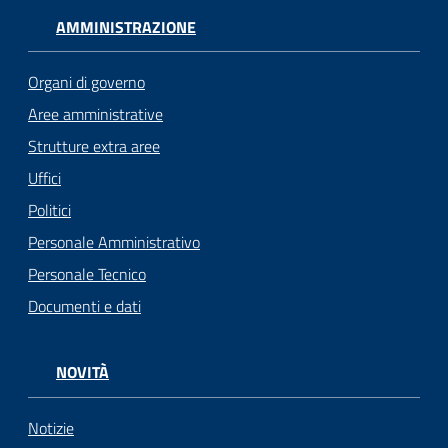
AMMINISTRAZIONE
Organi di governo
Aree amministrative
Strutture extra aree
Uffici
Politici
Personale Amministrativo
Personale Tecnico
Documenti e dati
NOVITÀ
Notizie