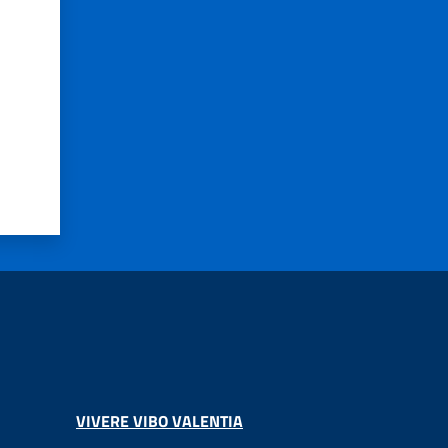
VIVERE VIBO VALENTIA