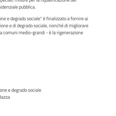
sidenziale pubblica.
ne e degrado sociale" è finalizzato a fornire ai
ione e di degrado sociale, nonché di migliorare
to a comuni medio-grandi - è la rigenerazione
ione e degrado sociale
 Razza