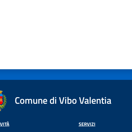
Comune di Vibo Valentia
VITÀ
SERVIZI