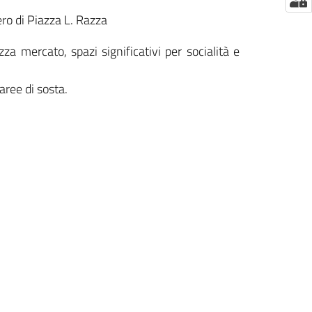
ro di Piazza L. Razza
zza mercato, spazi significativi per socialità e
aree di sosta.