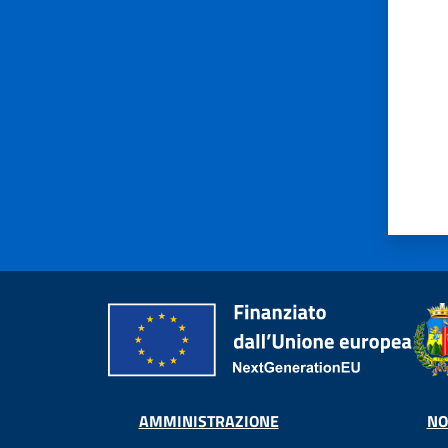
AMMINISTRAZIONE
NO