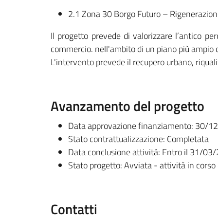
2.1 Zona 30 Borgo Futuro – Rigenerazione
Il progetto prevede di valorizzare l’antico per
commercio. nell'ambito di un piano più ampio d
L'intervento prevede il recupero urbano, riquali
Avanzamento del progetto
Data approvazione finanziamento: 30/1
Stato contrattualizzazione: Completata
Data conclusione attività: Entro il 31/03
Stato progetto: Avviata - attività in corso
Contatti