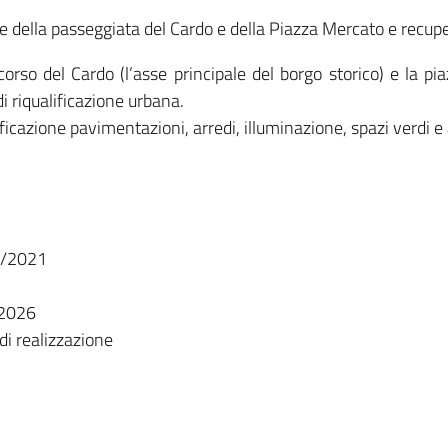
 della passeggiata del Cardo e della Piazza Mercato e recupe
corso del Cardo (l’asse principale del borgo storico) e la pia
i riqualificazione urbana.
ficazione pavimentazioni, arredi, illuminazione, spazi verdi e 
2/2021
/2026
 di realizzazione