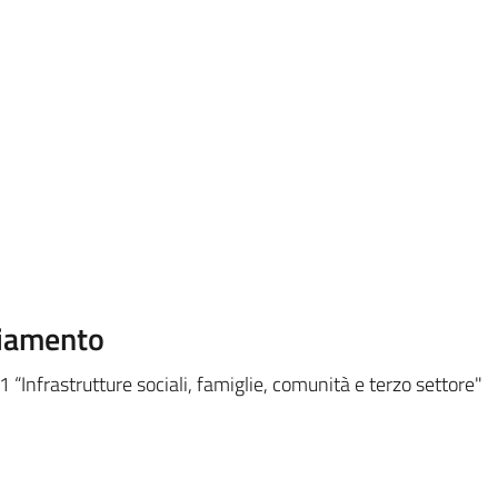
ziamento
 “Infrastrutture sociali, famiglie, comunità e terzo settore"